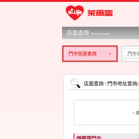
店面查詢
Store Inquiry
門市街道查詢
門市
店面查詢 / 門市地址查詢
請選擇門市